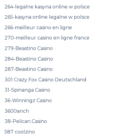
264-legalne kasyna online w polsce
265-kasyna online legalne w polsce
266-meilleur casino en ligne
270-meilleur casino en ligne france
279-Beastino Casino
284-Beastino Casino
287-Beastino Casino
301 Crazy Fox Casino Deutschland
31-Spinanga Casino
36-Winningz Casino
3600anch
38-Pelican Casino
587 coolzino