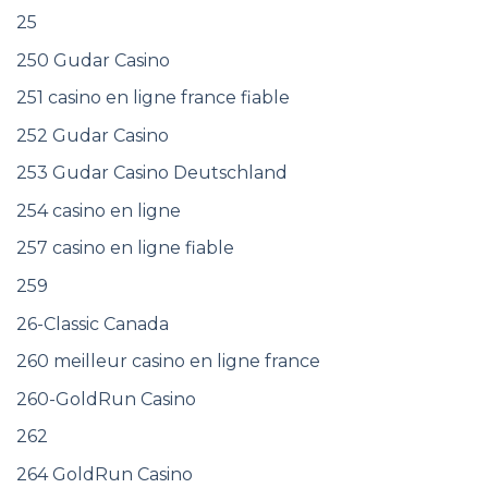
25
250 Gudar Casino
251 casino en ligne france fiable
252 Gudar Casino
253 Gudar Casino Deutschland
254 casino en ligne
257 casino en ligne fiable
259
26-Classic Canada
260 meilleur casino en ligne france
260-GoldRun Casino
262
264 GoldRun Casino