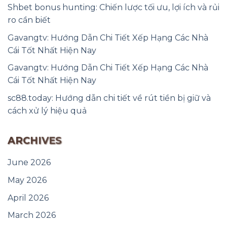
Shbet bonus hunting: Chiến lược tối ưu, lợi ích và rủi
ro cần biết
Gavangtv: Hướng Dẫn Chi Tiết Xếp Hạng Các Nhà
Cái Tốt Nhất Hiện Nay
Gavangtv: Hướng Dẫn Chi Tiết Xếp Hạng Các Nhà
Cái Tốt Nhất Hiện Nay
sc88.today: Hướng dẫn chi tiết về rút tiền bị giữ và
cách xử lý hiệu quả
ARCHIVES
June 2026
May 2026
April 2026
March 2026