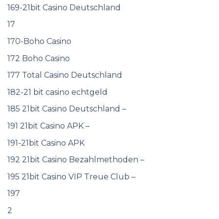
169-21bit Casino Deutschland
17
170-Boho Casino
172 Boho Casino
177 Total Casino Deutschland
182-21 bit casino echtgeld
185 21bit Casino Deutschland –
191 21bit Casino APK –
191-21bit Casino APK
192 21bit Casino Bezahlmethoden –
195 21bit Casino VIP Treue Club –
197
2