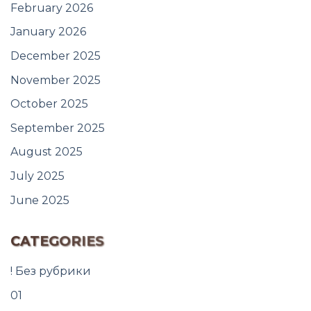
February 2026
January 2026
December 2025
November 2025
October 2025
September 2025
August 2025
July 2025
June 2025
CATEGORIES
! Без рубрики
01