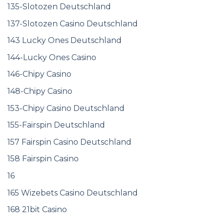
135-Slotozen Deutschland
137-Slotozen Casino Deutschland
143 Lucky Ones Deutschland
144-Lucky Ones Casino
146-Chipy Casino
148-Chipy Casino
153-Chipy Casino Deutschland
155-Fairspin Deutschland
157 Fairspin Casino Deutschland
158 Fairspin Casino
16
165 Wizebets Casino Deutschland
168 21bit Casino