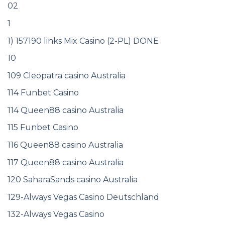
02
1
1) 157190 links Mix Casino (2-PL) DONE
10
109 Cleopatra casino Australia
114 Funbet Casino
114 Queen88 casino Australia
115 Funbet Casino
116 Queen88 casino Australia
117 Queen88 casino Australia
120 SaharaSands casino Australia
129-Always Vegas Casino Deutschland
132-Always Vegas Casino