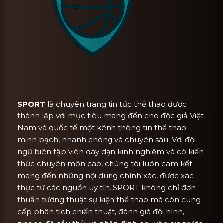
SPORT
là chuyên trang tin tức thể thao được
thành lập với mục tiêu mang đến cho độc giả Việt
Nam và quốc tế một kênh thông tin thể thao
minh bạch, nhanh chóng và chuyên sâu. Với đội
ngũ biên tập viên dày dạn kinh nghiệm và có kiến
thức chuyên môn cao, chúng tôi luôn cam kết
mang đến những nội dung chính xác, được xác
thực từ các nguồn uy tín. SPORT không chỉ đơn
thuần tường thuật sự kiện thể thao mà còn cung
cấp phân tích chiến thuật, đánh giá đội hình,