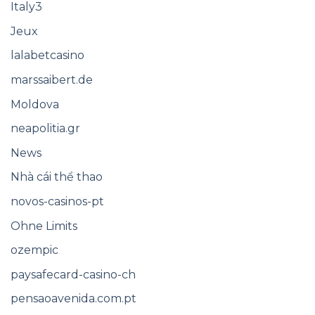
Italy3
Jeux
lalabetcasino
marssaibert.de
Moldova
neapolitia.gr
News
Nhà cái thể thao
novos-casinos-pt
Ohne Limits
ozempic
paysafecard-casino-ch
pensaoavenida.com.pt