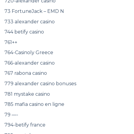
720-alexander casino
73 FortuneJack – EMD N
733 alexander casino
744 betify casino
761++
764-Casinoly Greece
766-alexander casino
767 rabona casino
779 alexander casino bonuses
781 mystake casino
785 mafia casino en ligne
79 —-
794-betify france