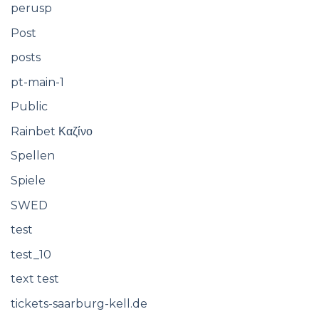
perusp
Post
posts
pt-main-1
Public
Rainbet Καζίνο
Spellen
Spiele
SWED
test
test_10
text test
tickets-saarburg-kell.de