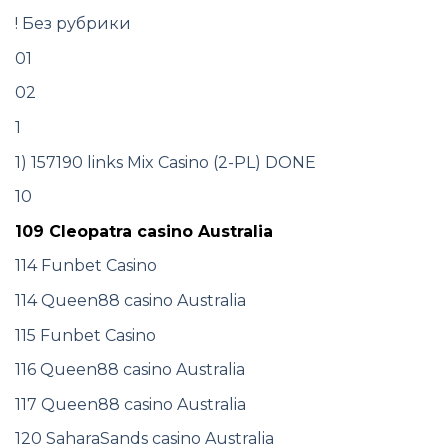
! Без рубрики
01
02
1
1) 157190 links Mix Casino (2-PL) DONE
10
109 Cleopatra casino Australia
114 Funbet Casino
114 Queen88 casino Australia
115 Funbet Casino
116 Queen88 casino Australia
117 Queen88 casino Australia
120 SaharaSands casino Australia