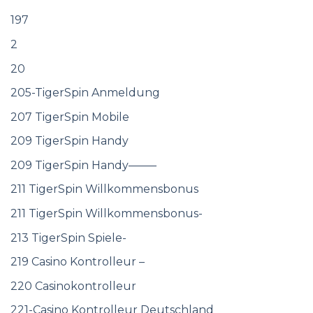
197
2
20
205-TigerSpin Anmeldung
207 TigerSpin Mobile
209 TigerSpin Handy
209 TigerSpin Handy——–
211 TigerSpin Willkommensbonus
211 TigerSpin Willkommensbonus-
213 TigerSpin Spiele-
219 Casino Kontrolleur –
220 Casinokontrolleur
221-Casino Kontrolleur Deutschland