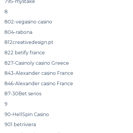
795-mystake
8
802-vegasino casino
804-rabona
812creativedesign.pt
822 betify france
827-Casinoly casino Greece
843-Alexander casino France
846-Alexander casino France
87-30Bet serios
9
90-HellSpin Casino
901 betriviera