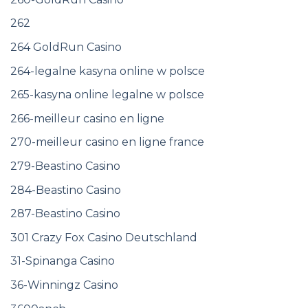
262
264 GoldRun Casino
264-legalne kasyna online w polsce
265-kasyna online legalne w polsce
266-meilleur casino en ligne
270-meilleur casino en ligne france
279-Beastino Casino
284-Beastino Casino
287-Beastino Casino
301 Crazy Fox Casino Deutschland
31-Spinanga Casino
36-Winningz Casino