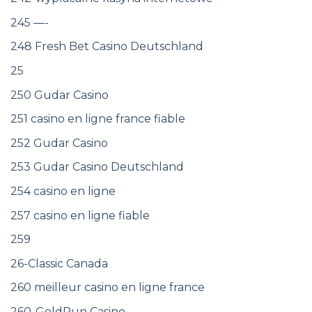
245 —-
248 Fresh Bet Casino Deutschland
25
250 Gudar Casino
251 casino en ligne france fiable
252 Gudar Casino
253 Gudar Casino Deutschland
254 casino en ligne
257 casino en ligne fiable
259
26-Classic Canada
260 meilleur casino en ligne france
260-GoldRun Casino