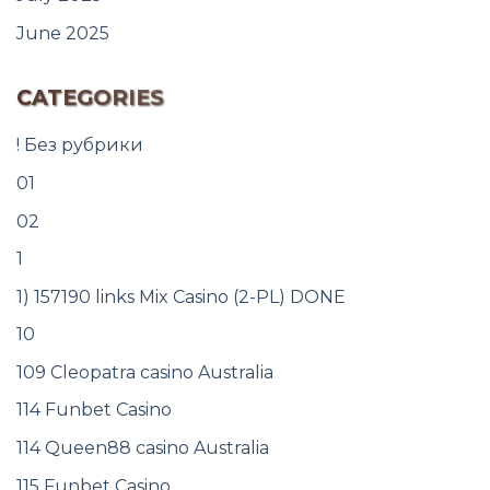
June 2025
CATEGORIES
! Без рубрики
01
02
1
1) 157190 links Mix Casino (2-PL) DONE
10
109 Cleopatra casino Australia
114 Funbet Casino
114 Queen88 casino Australia
115 Funbet Casino