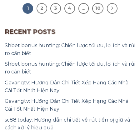
1
2
3
4
…
10
RECENT POSTS
Shbet bonus hunting: Chiến lược tối ưu, lợi ích và rủi
ro cần biết
Shbet bonus hunting: Chiến lược tối ưu, lợi ích và rủi
ro cần biết
Gavangtv: Hướng Dẫn Chi Tiết Xếp Hạng Các Nhà
Cái Tốt Nhất Hiện Nay
Gavangtv: Hướng Dẫn Chi Tiết Xếp Hạng Các Nhà
Cái Tốt Nhất Hiện Nay
sc88.today: Hướng dẫn chi tiết về rút tiền bị giữ và
cách xử lý hiệu quả