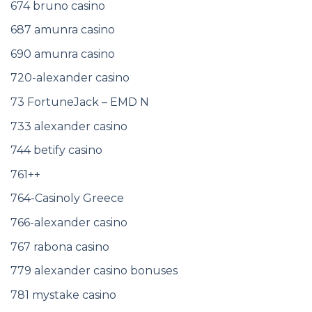
674 bruno casino
687 amunra casino
690 amunra casino
720-alexander casino
73 FortuneJack – EMD N
733 alexander casino
744 betify casino
761++
764-Casinoly Greece
766-alexander casino
767 rabona casino
779 alexander casino bonuses
781 mystake casino