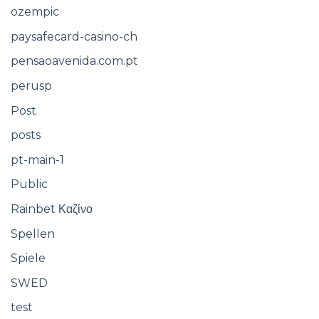
ozempic
paysafecard-casino-ch
pensaoavenida.com.pt
perusp
Post
posts
pt-main-1
Public
Rainbet Καζίνο
Spellen
Spiele
SWED
test