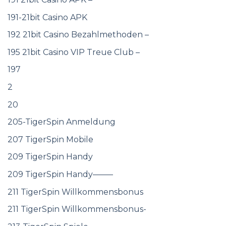
191-21bit Casino APK
192 21bit Casino Bezahlmethoden –
195 21bit Casino VIP Treue Club –
197
2
20
205-TigerSpin Anmeldung
207 TigerSpin Mobile
209 TigerSpin Handy
209 TigerSpin Handy——–
211 TigerSpin Willkommensbonus
211 TigerSpin Willkommensbonus-