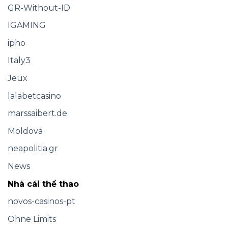
GR-Without-ID
IGAMING
ipho
Italy3
Jeux
lalabetcasino
marssaibert.de
Moldova
neapolitia.gr
News
Nhà cái thể thao
novos-casinos-pt
Ohne Limits