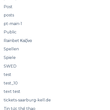
Post
posts
pt-main-1
Public
Rainbet Καζίνο
Spellen
Spiele
SWED
test
test_10
text test
tickets-saarburg-kell.de
Tin tức thể thao