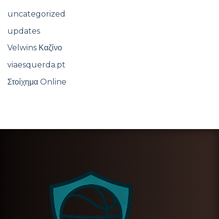
uncategorized
updates
Velwins Καζίνο
viaesquerda.pt
Στοίχημα Online