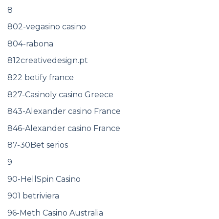
8
802-vegasino casino
804-rabona
812creativedesign.pt
822 betify france
827-Casinoly casino Greece
843-Alexander casino France
846-Alexander casino France
87-30Bet serios
9
90-HellSpin Casino
901 betriviera
96-Meth Casino Australia