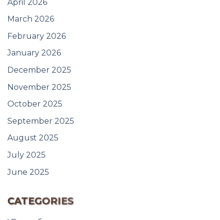
April 2026
March 2026
February 2026
January 2026
December 2025
November 2025
October 2025
September 2025
August 2025
July 2025
June 2025
CATEGORIES