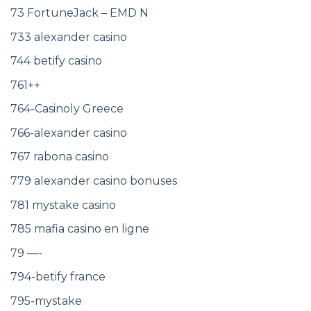
73 FortuneJack – EMD N
733 alexander casino
744 betify casino
761++
764-Casinoly Greece
766-alexander casino
767 rabona casino
779 alexander casino bonuses
781 mystake casino
785 mafia casino en ligne
79 —-
794-betify france
795-mystake