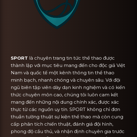
SPORT
là chuyên trang tin tức thể thao được
thành lập với mục tiêu mang đến cho độc giả Việt
Nam và quốc tế một kênh thông tin thể thao
minh bạch, nhanh chóng và chuyên sâu. Với đội
ngũ biên tập viên dày dạn kinh nghiệm và có kiến
thức chuyên môn cao, chúng tôi luôn cam kết
mang đến những nội dung chính xác, được xác
thực từ các nguồn uy tín. SPORT không chỉ đơn
thuần tường thuật sự kiện thể thao mà còn cung
cấp phân tích chiến thuật, đánh giá đội hình,
phong độ cầu thủ, và nhận định chuyên gia trước