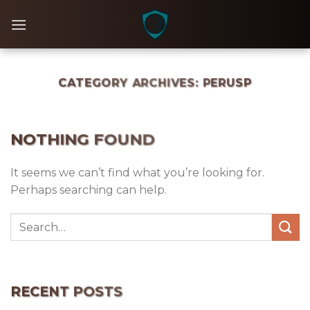
Skip
to
content
CATEGORY ARCHIVES:
PERUSP
NOTHING FOUND
It seems we can’t find what you’re looking for.
Perhaps searching can help.
RECENT POSTS