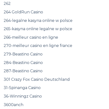
262
264 GoldRun Casino
264-legalne kasyna online w polsce
265-kasyna online legalne w polsce
266-meilleur casino en ligne
270-meilleur casino en ligne france
279-Beastino Casino
284-Beastino Casino
287-Beastino Casino
301 Crazy Fox Casino Deutschland
31-Spinanga Casino
36-Winningz Casino
3600anch