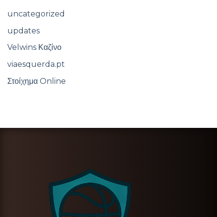
uncategorized
updates
Velwins Καζίνο
viaesquerda.pt
Στοίχημα Online