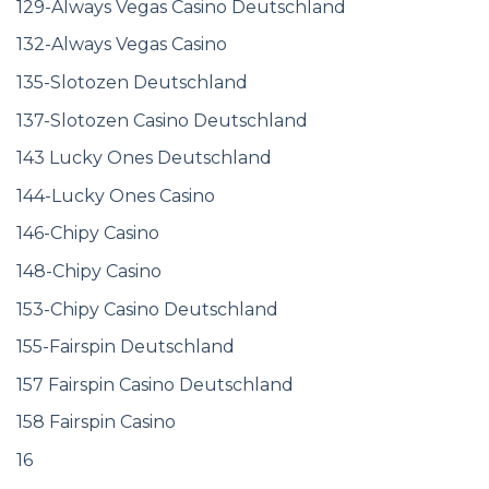
129-Always Vegas Casino Deutschland
132-Always Vegas Casino
135-Slotozen Deutschland
137-Slotozen Casino Deutschland
143 Lucky Ones Deutschland
144-Lucky Ones Casino
146-Chipy Casino
148-Chipy Casino
153-Chipy Casino Deutschland
155-Fairspin Deutschland
157 Fairspin Casino Deutschland
158 Fairspin Casino
16