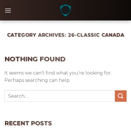
Skip
to
content
CATEGORY ARCHIVES:
26-CLASSIC CANADA
NOTHING FOUND
It seems we can’t find what you’re looking for.
Perhaps searching can help.
RECENT POSTS