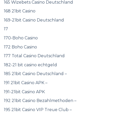
165 Wizebets Casino Deutschland
168 21bit Casino
169-21bit Casino Deutschland
17
170-Boho Casino
172 Boho Casino
177 Total Casino Deutschland
182-21 bit casino echtgeld
185 21bit Casino Deutschland –
191 21bit Casino APK –
191-21bit Casino APK
192 21bit Casino Bezahlmethoden –
195 21bit Casino VIP Treue Club –