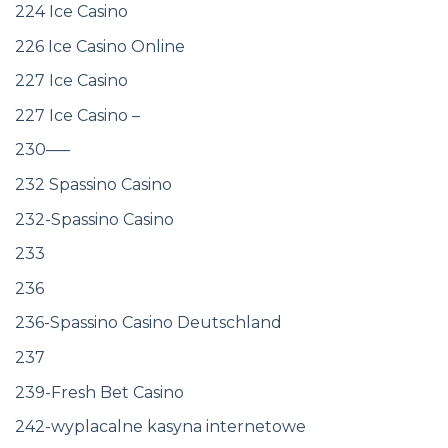
224 Ice Casino
226 Ice Casino Online
227 Ice Casino
227 Ice Casino –
230—–
232 Spassino Casino
232-Spassino Casino
233
236
236-Spassino Casino Deutschland
237
239-Fresh Bet Casino
242-wyplacalne kasyna internetowe