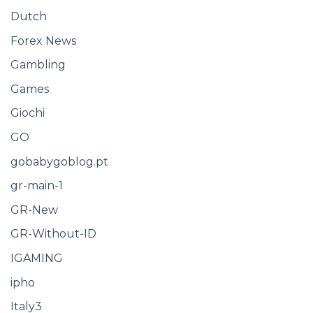
Dutch
Forex News
Gambling
Games
Giochi
GO
gobabygoblog.pt
gr-main-1
GR-New
GR-Without-ID
IGAMING
ipho
Italy3