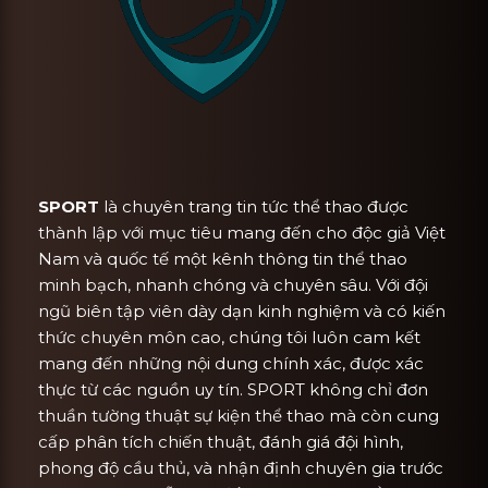
SPORT
là chuyên trang tin tức thể thao được
thành lập với mục tiêu mang đến cho độc giả Việt
Nam và quốc tế một kênh thông tin thể thao
minh bạch, nhanh chóng và chuyên sâu. Với đội
ngũ biên tập viên dày dạn kinh nghiệm và có kiến
thức chuyên môn cao, chúng tôi luôn cam kết
mang đến những nội dung chính xác, được xác
thực từ các nguồn uy tín. SPORT không chỉ đơn
thuần tường thuật sự kiện thể thao mà còn cung
cấp phân tích chiến thuật, đánh giá đội hình,
phong độ cầu thủ, và nhận định chuyên gia trước