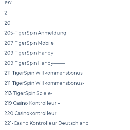
197
2
20
205-TigerSpin Anmeldung
207 TigerSpin Mobile
209 TigerSpin Handy
209 TigerSpin Handy——–
211 TigerSpin Willkommensbonus
211 TigerSpin Willkommensbonus-
213 TigerSpin Spiele-
219 Casino Kontrolleur –
220 Casinokontrolleur
221-Casino Kontrolleur Deutschland