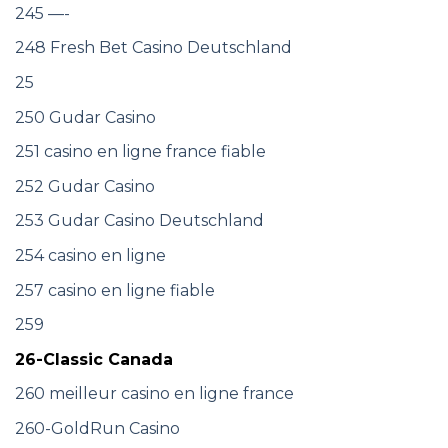
245 —-
248 Fresh Bet Casino Deutschland
25
250 Gudar Casino
251 casino en ligne france fiable
252 Gudar Casino
253 Gudar Casino Deutschland
254 casino en ligne
257 casino en ligne fiable
259
26-Classic Canada
260 meilleur casino en ligne france
260-GoldRun Casino