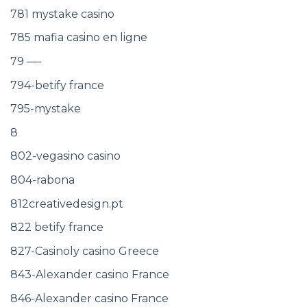
781 mystake casino
785 mafia casino en ligne
79 —-
794-betify france
795-mystake
8
802-vegasino casino
804-rabona
812creativedesign.pt
822 betify france
827-Casinoly casino Greece
843-Alexander casino France
846-Alexander casino France