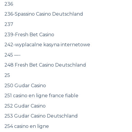
236
236-Spassino Casino Deutschland
237
239-Fresh Bet Casino
242-wyplacalne kasyna internetowe
245 —-
248 Fresh Bet Casino Deutschland
25
250 Gudar Casino
251 casino en ligne france fiable
252 Gudar Casino
253 Gudar Casino Deutschland
254 casino en ligne