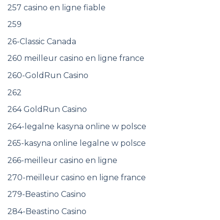
257 casino en ligne fiable
259
26-Classic Canada
260 meilleur casino en ligne france
260-GoldRun Casino
262
264 GoldRun Casino
264-legalne kasyna online w polsce
265-kasyna online legalne w polsce
266-meilleur casino en ligne
270-meilleur casino en ligne france
279-Beastino Casino
284-Beastino Casino