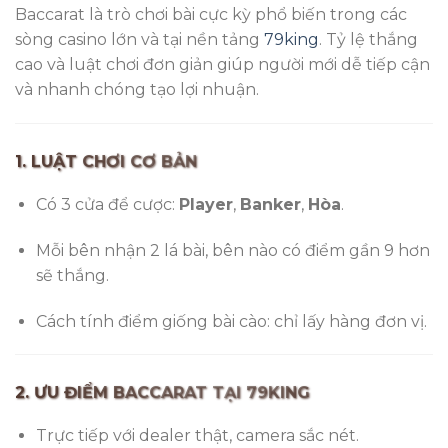
Baccarat là trò chơi bài cực kỳ phổ biến trong các
sòng casino lớn và tại nền tảng
79king
. Tỷ lệ thắng
cao và luật chơi đơn giản giúp người mới dễ tiếp cận
và nhanh chóng tạo lợi nhuận.
1. LUẬT CHƠI CƠ BẢN
Có 3 cửa để cược:
Player
,
Banker
,
Hòa
.
Mỗi bên nhận 2 lá bài, bên nào có điểm gần 9 hơn
sẽ thắng.
Cách tính điểm giống bài cào: chỉ lấy hàng đơn vị.
2. ƯU ĐIỂM BACCARAT TẠI 79KING
Trực tiếp với dealer thật, camera sắc nét.