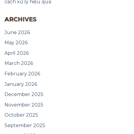
cách xử lý hiệu quả
ARCHIVES
June 2026
May 2026
April 2026
March 2026
February 2026
January 2026
December 2025
November 2025
October 2025
September 2025