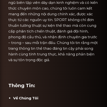
ngũ biên tập viên dày dạn kinh nghiệm và có kiến
thức chuyên môn cao, chúng tôi luôn cam kết
mang đến những nội dung chính xác, được xác
thực từ các nguồn uy tín. SPORT không chỉ đơn
thuần tường thuật sự kiện thể thao mà còn cung
cấp phân tích chiến thuật, đánh giá đội hình,
phong độ cầu thủ, và nhận định chuyên gia trước
– trong – sau mỗi trận đấu. Chúng tôi tin rằng một
trang thông tin thể thao đáng tin cậy phải song
hành cùng tính trung thực, khả năng phản biện
và sự tôn trọng độc giả.
Thông Tin:
Về Chúng Tôi