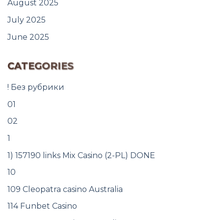
August 2025
July 2025
June 2025
CATEGORIES
! Без рубрики
01
02
1
1) 157190 links Mix Casino (2-PL) DONE
10
109 Cleopatra casino Australia
114 Funbet Casino