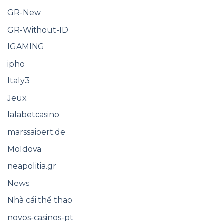
GR-New
GR-Without-ID
IGAMING
ipho
Italy3
Jeux
lalabetcasino
marssaibert.de
Moldova
neapolitia.gr
News
Nhà cái thể thao
novos-casinos-pt