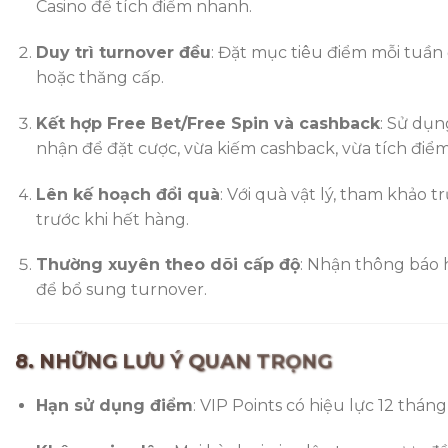
Casino để tích điểm nhanh.
Duy trì turnover đều
: Đặt mục tiêu điểm mỗi tuần
hoặc thăng cấp.
Kết hợp Free Bet/Free Spin và cashback
: Sử dụn
nhận để đặt cược, vừa kiếm cashback, vừa tích điểm
Lên kế hoạch đổi quà
: Với quà vật lý, tham khảo tr
trước khi hết hàng.
Thường xuyên theo dõi cấp độ
: Nhận thông báo h
để bổ sung turnover.
8. NHỮNG LƯU Ý QUAN TRỌNG
Hạn sử dụng điểm
: VIP Points có hiệu lực 12 thán