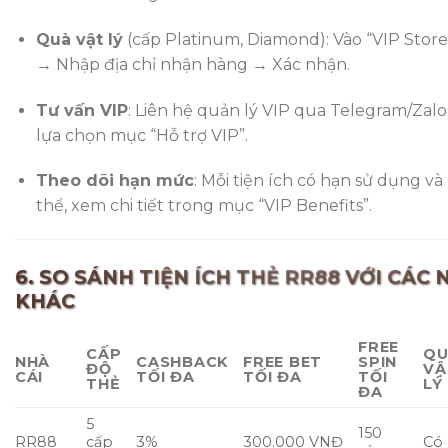
Quà vật lý
(cấp Platinum, Diamond): Vào “VIP Stor
→ Nhập địa chỉ nhận hàng → Xác nhận.
Tư vấn VIP
: Liên hệ quản lý VIP qua Telegram/Zalo 
lựa chọn mục “Hỗ trợ VIP”.
Theo dõi hạn mức
: Mỗi tiện ích có hạn sử dụng v
thể, xem chi tiết trong mục “VIP Benefits”.
6. SO SÁNH TIỆN ÍCH THẺ RR88 VỚI CÁC 
KHÁC
FREE
CẤP
QU
NHÀ
CASHBACK
FREE BET
SPIN
ĐỘ
VẬ
CÁI
TỐI ĐA
TỐI ĐA
TỐI
THẺ
LÝ
ĐA
5
150
RR88
cấp
3%
300.000 VNĐ
Có