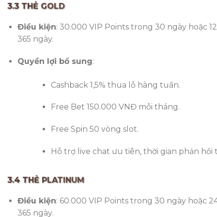
3.3 THẺ GOLD
Điều kiện
: 30.000 VIP Points trong 30 ngày hoặc 1
365 ngày.
Quyền lợi bổ sung
:
Cashback 1,5% thua lỗ hàng tuần.
Free Bet 150.000 VNĐ mỗi tháng.
Free Spin 50 vòng slot.
Hỗ trợ live chat ưu tiên, thời gian phản hồi 
3.4 THẺ PLATINUM
Điều kiện
: 60.000 VIP Points trong 30 ngày hoặc 
365 ngày.