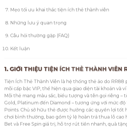
Mẹo tối ưu khai thác tiện ích thẻ thành viên
Những lưu ý quan trọng
Câu hỏi thường gặp (FAQ)
Kết luận
1. GIỚI THIỆU TIỆN ÍCH THẺ THÀNH VIÊN 
Tiện Ích Thẻ Thành Viên là hệ thống thẻ ảo do RR88
mỗi cấp bậc VIP, thể hiện qua giao diện tài khoản và v
Mỗi thẻ mang màu sắc, biểu tượng và tên gọi riêng – từ
Gold, Platinum đến Diamond – tương ứng với mức độ t
Points. Chủ sở hữu thẻ được hưởng các quyền lợi tốt h
chơi bình thường, bao gồm tỷ lệ hoàn trả thua lỗ cao 
Bet và Free Spin giá trị, hỗ trợ rút tiền nhanh, quà tặn