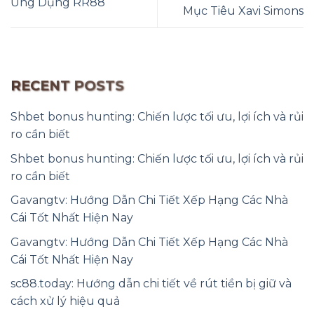
Ứng Dụng RR88
Mục Tiêu Xavi Simons
RECENT POSTS
Shbet bonus hunting: Chiến lược tối ưu, lợi ích và rủi
ro cần biết
Shbet bonus hunting: Chiến lược tối ưu, lợi ích và rủi
ro cần biết
Gavangtv: Hướng Dẫn Chi Tiết Xếp Hạng Các Nhà
Cái Tốt Nhất Hiện Nay
Gavangtv: Hướng Dẫn Chi Tiết Xếp Hạng Các Nhà
Cái Tốt Nhất Hiện Nay
sc88.today: Hướng dẫn chi tiết về rút tiền bị giữ và
cách xử lý hiệu quả