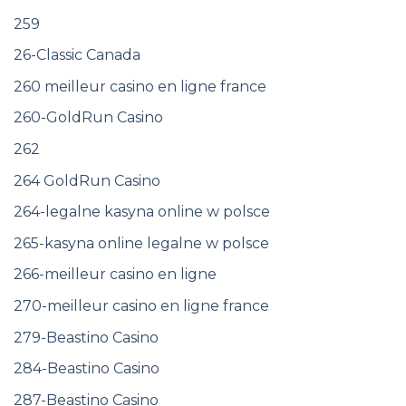
259
26-Classic Canada
260 meilleur casino en ligne france
260-GoldRun Casino
262
264 GoldRun Casino
264-legalne kasyna online w polsce
265-kasyna online legalne w polsce
266-meilleur casino en ligne
270-meilleur casino en ligne france
279-Beastino Casino
284-Beastino Casino
287-Beastino Casino