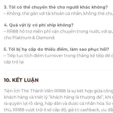
3. Tôi có thể chuyển thẻ cho người khác không?
– Không; thẻ gắn với tài khoản cá nhân, không thể c
4. Quà vật lý có phí ship không?
– RR88 hỗ trợ miễn phí vận chuyển trong nước, với qu
cho Platinum & Diamond.
5. Tôi bị hạ cấp do thiếu điểm, làm sao phục hồi?
– Tiếp tục tích điểm turnover trong tháng kế tiếp để
cấp trở lại.
10. KẾT LUẬN
Tiện Ích Thẻ Thành Viên RR88 là sự kết hợp giữa côn
khách hàng và triết lý “khách hàng là thượng đế”, khi
ra quyền lợi rõ ràng, hấp dẫn và được cá nhân hóa. So 
thủ, RR88 vượt trội ở số cấp độ, giá trị cashback, ưu đ