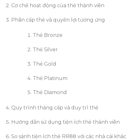
Cơ chế hoạt động của thẻ thành viên
Phân cấp thẻ và quyền lợi tương ứng
Thẻ Bronze
Thẻ Silver
Thẻ Gold
Thẻ Platinum
Thẻ Diamond
Quy trình thăng cấp và duy trì thẻ
Hướng dẫn sử dụng tiện ích thẻ thành viên
So sánh tiện ích thẻ RR88 với các nhà cái khác