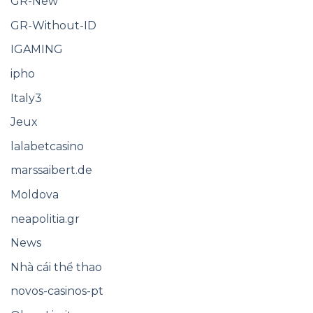
GR-New
GR-Without-ID
IGAMING
ipho
Italy3
Jeux
lalabetcasino
marssaibert.de
Moldova
neapolitia.gr
News
Nhà cái thể thao
novos-casinos-pt