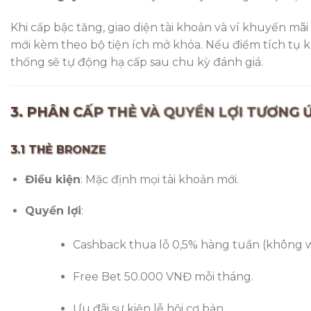
Khi cấp bậc tăng, giao diện tài khoản và ví khuyến mãi 
mới kèm theo bộ tiện ích mở khóa. Nếu điểm tích tụ 
thống sẽ tự động hạ cấp sau chu kỳ đánh giá.
3. PHÂN CẤP THẺ VÀ QUYỀN LỢI TƯƠNG 
3.1 THẺ BRONZE
Điều kiện
: Mặc định mọi tài khoản mới.
Quyền lợi
:
Cashback thua lỗ 0,5% hàng tuần (không w
Free Bet 50.000 VNĐ mỗi tháng.
Ưu đãi sự kiện lễ hội cơ bản.