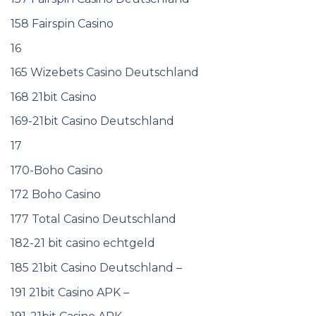
158 Fairspin Casino
16
165 Wizebets Casino Deutschland
168 21bit Casino
169-21bit Casino Deutschland
17
170-Boho Casino
172 Boho Casino
177 Total Casino Deutschland
182-21 bit casino echtgeld
185 21bit Casino Deutschland –
191 21bit Casino APK –