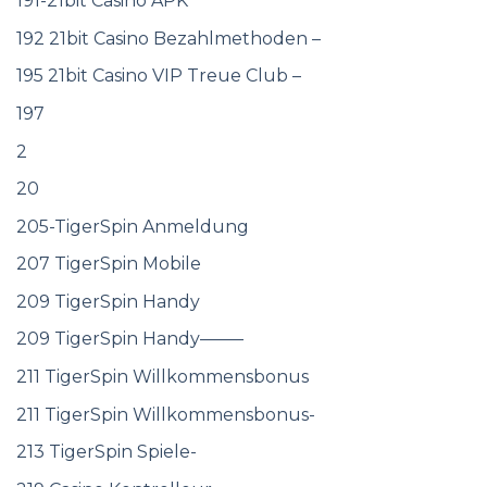
191-21bit Casino APK
192 21bit Casino Bezahlmethoden –
195 21bit Casino VIP Treue Club –
197
2
20
205-TigerSpin Anmeldung
207 TigerSpin Mobile
209 TigerSpin Handy
209 TigerSpin Handy——–
211 TigerSpin Willkommensbonus
211 TigerSpin Willkommensbonus-
213 TigerSpin Spiele-