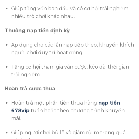
Giúp tăng vốn ban đầu và có cơ hội trải nghiệm
nhiều trò chơi khác nhau.
Thưởng nạp tiền định kỳ
Áp dụng cho các lần nạp tiếp theo, khuyến khích
người chơi duy trì hoạt động.
Tăng cơ hội tham gia ván cược, kéo dài thời gian
trải nghiệm.
Hoàn trả cược thua
Hoàn trả một phần tiền thua hàng
nạp tiền
678vip
tuần hoặc theo chương trình khuyến
mãi.
Giúp người chơi bù lỗ và giảm rủi ro trong quá