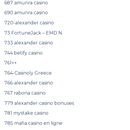
687 amunra casino
690 amunra casino
720-alexander casino
73 FortuneJack – EMD N
733 alexander casino
744 betify casino
761++
764-Casinoly Greece
766-alexander casino
767 rabona casino
779 alexander casino bonuses
781 mystake casino
785 mafia casino en ligne