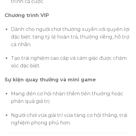
trình cá cược.
Chương trình VIP
Dành cho người chơi thường xuyên với quyền lợi
đặc biệt: tăng tỷ lệ hoàn trả, thưởng riêng, hỗ trợ
cá nhân.
Tạo trải nghiệm cao cấp và cảm giác được chăm
sóc đặc biệt.
Sự kiện quay thưởng và mini game
Mang đến cơ hội nhận thêm tiền thưởng hoặc
phần quà giá trị.
Người chơi vừa giải trí vừa tăng cơ hội thắng, trải
nghiệm phong phú hơn.