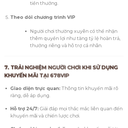
tiền thưởng.
Theo dõi chương trình VIP
Người chơi thường xuyên có thể nhận
thêm quyền lợi như tăng tỷ lệ hoàn trả,
thưởng riêng và hỗ trợ cá nhân.
7. TRẢI NGHIỆM NGƯỜI CHƠI KHI SỬ DỤNG
KHUYẾN MÃI TẠI 678VIP
Giao diện trực quan:
Thông tin khuyến mãi rõ
ràng, dễ áp dụng.
Hỗ trợ 24/7:
Giải đáp mọi thắc mắc liên quan đến
khuyến mãi và chiến lược chơi.