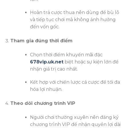
Hoàn trả cược thua nên dùng để bù lỗ
và tiếp tục chơi mà không ảnh hưởng
đến vốn gốc.
Tham gia đúng thời điểm
Chọn thời điểm khuyến mãi đặc
678vip.uk.net
biệt hoặc sự kiện lớn để
nhận giá trị cao nhất.
Kết hợp với chiến lược cá cược để tối đa
hóa lợi nhuận.
Theo dõi chương trình VIP
Người chơi thường xuyên nên đăng ký
chương trình VIP để nhận quyền lợi dài