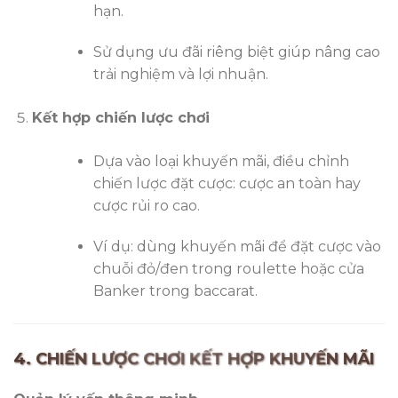
hạn.
Sử dụng ưu đãi riêng biệt giúp nâng cao
trải nghiệm và lợi nhuận.
Kết hợp chiến lược chơi
Dựa vào loại khuyến mãi, điều chỉnh
chiến lược đặt cược: cược an toàn hay
cược rủi ro cao.
Ví dụ: dùng khuyến mãi để đặt cược vào
chuỗi đỏ/đen trong roulette hoặc cửa
Banker trong baccarat.
4. CHIẾN LƯỢC CHƠI KẾT HỢP KHUYẾN MÃI