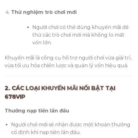
Thử nghiệm trò chơi mới
Người chơi có thể dùng khuyến mãi để
thử các trò chơi mới mà không lo mất
vốn lớn.
Khuyến mãi là công cụ hỗ trợ người chơi vừa giải trí,
vừa tối ưu hóa chiến lược và quản lý vốn hiệu quả.
2. CÁC LOẠI KHUYẾN MÃI NỔI BẬT TẠI
678VIP
Thưởng nạp tiền lần đầu
Người chơi mới sẽ nhận được một khoản thưởng
cố định khi nạp tiền lần đầu.