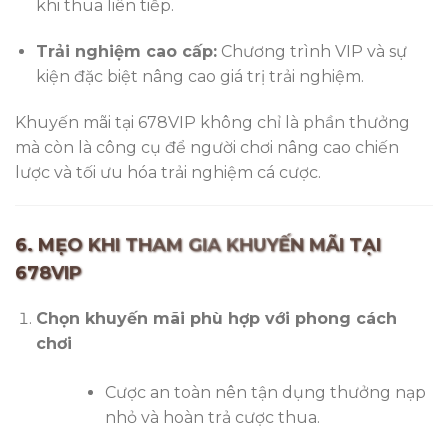
khi thua liên tiếp.
Trải nghiệm cao cấp:
Chương trình VIP và sự
kiện đặc biệt nâng cao giá trị trải nghiệm.
Khuyến mãi tại 678VIP không chỉ là phần thưởng
mà còn là công cụ để người chơi nâng cao chiến
lược và tối ưu hóa trải nghiệm cá cược.
6. MẸO KHI THAM GIA KHUYẾN MÃI TẠI
678VIP
Chọn khuyến mãi phù hợp với phong cách
chơi
Cược an toàn nên tận dụng thưởng nạp
nhỏ và hoàn trả cược thua.