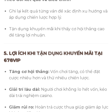
Ghi lại kết quả từng ván để xác định xu hướng và
áp dụng chiến lược hợp lý.
Tận dụng khuyến mãi khi thấy cơ hội thắng cao
để tăng lợi nhuận.
5. LỢI ÍCH KHI TẬN DỤNG KHUYẾN MÃI TẠI
678VIP
Tăng cơ hội thắng:
Vốn chơi tăng, có thể đặt
cược nhiều hơn và thử nhiều chiến lược.
Giải trí lâu dài:
Người chơi không lo hết vốn, kéo
dài trải nghiệm casino.
Giảm rủi ro:
Hoàn trả cược thua giúp giảm áp lực