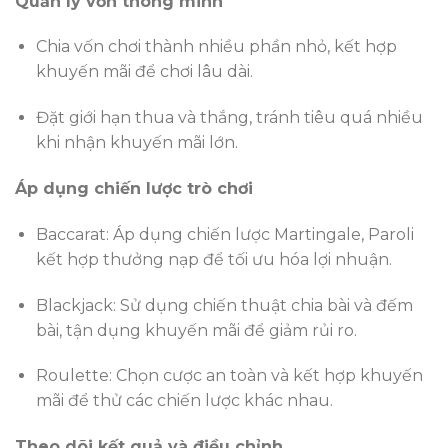
Quản lý vốn thông minh
Chia vốn chơi thành nhiều phần nhỏ, kết hợp
khuyến mãi để chơi lâu dài.
Đặt giới hạn thua và thắng, tránh tiêu quá nhiều
khi nhận khuyến mãi lớn.
Áp dụng chiến lược trò chơi
Baccarat: Áp dụng chiến lược Martingale, Paroli
kết hợp thưởng nạp để tối ưu hóa lợi nhuận.
Blackjack: Sử dụng chiến thuật chia bài và đếm
bài, tận dụng khuyến mãi để giảm rủi ro.
Roulette: Chọn cược an toàn và kết hợp khuyến
mãi để thử các chiến lược khác nhau.
Theo dõi kết quả và điều chỉnh