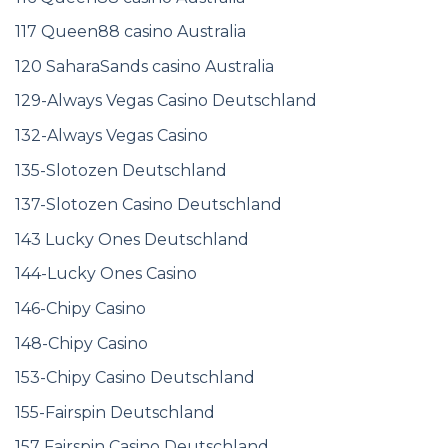
117 Queen88 casino Australia
120 SaharaSands casino Australia
129-Always Vegas Casino Deutschland
132-Always Vegas Casino
135-Slotozen Deutschland
137-Slotozen Casino Deutschland
143 Lucky Ones Deutschland
144-Lucky Ones Casino
146-Chipy Casino
148-Chipy Casino
153-Chipy Casino Deutschland
155-Fairspin Deutschland
157 Fairspin Casino Deutschland