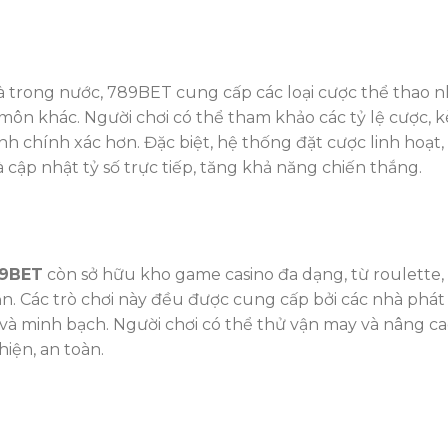
à trong nước, 789BET cung cấp các loại cược thể thao 
 môn khác. Người chơi có thể tham khảo các tỷ lệ cược, 
h chính xác hơn. Đặc biệt, hệ thống đặt cược linh hoạt,
 cập nhật tỷ số trực tiếp, tăng khả năng chiến thắng.
9BET
còn sở hữu kho game casino đa dạng, từ roulette,
dẫn. Các trò chơi này đều được cung cấp bởi các nhà phát
 và minh bạch. Người chơi có thể thử vận may và nâng c
iện, an toàn.