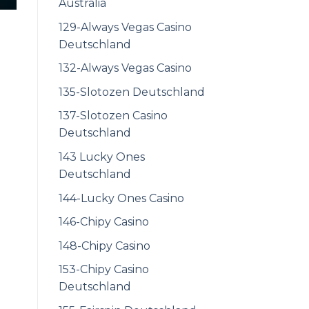
Australia
129-Always Vegas Casino
Deutschland
132-Always Vegas Casino
135-Slotozen Deutschland
137-Slotozen Casino
Deutschland
143 Lucky Ones
Deutschland
144-Lucky Ones Casino
146-Chipy Casino
148-Chipy Casino
153-Chipy Casino
Deutschland