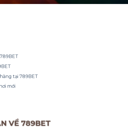
i 789BET
89BET
 hàng tại 789BET
hơi mới
AN VỀ 789BET