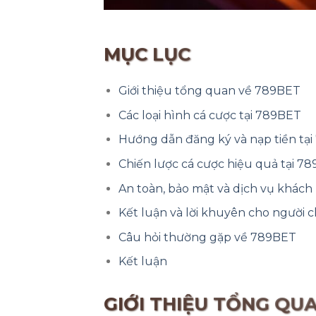
MỤC LỤC
Giới thiệu tổng quan về 789BET
Các loại hình cá cược tại 789BET
Hướng dẫn đăng ký và nạp tiền tạ
Chiến lược cá cược hiệu quả tại 7
An toàn, bảo mật và dịch vụ khách
Kết luận và lời khuyên cho người c
Câu hỏi thường gặp về 789BET
Kết luận
GIỚI THIỆU TỔNG QU