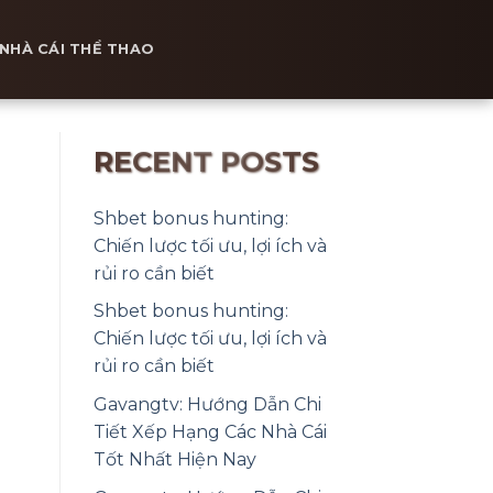
NHÀ CÁI THỂ THAO
RECENT POSTS
Shbet bonus hunting:
Chiến lược tối ưu, lợi ích và
rủi ro cần biết
Shbet bonus hunting:
Chiến lược tối ưu, lợi ích và
rủi ro cần biết
Gavangtv: Hướng Dẫn Chi
Tiết Xếp Hạng Các Nhà Cái
Tốt Nhất Hiện Nay