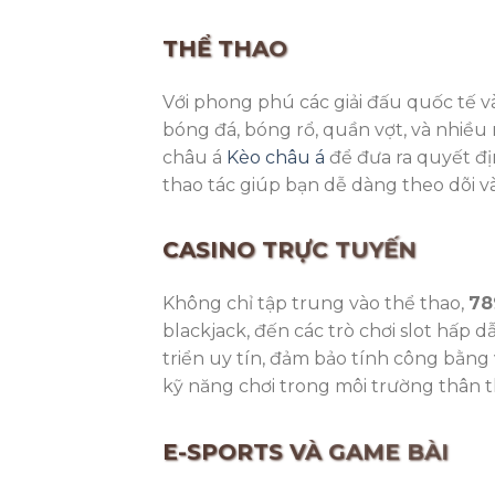
THỂ THAO
Với phong phú các giải đấu quốc tế v
bóng đá, bóng rổ, quần vợt, và nhiều
châu á
Kèo châu á
để đưa ra quyết địn
thao tác giúp bạn dễ dàng theo dõi và
CASINO TRỰC TUYẾN
Không chỉ tập trung vào thể thao,
78
blackjack, đến các trò chơi slot hấp 
triển uy tín, đảm bảo tính công bằng
kỹ năng chơi trong môi trường thân th
E-SPORTS VÀ GAME BÀI