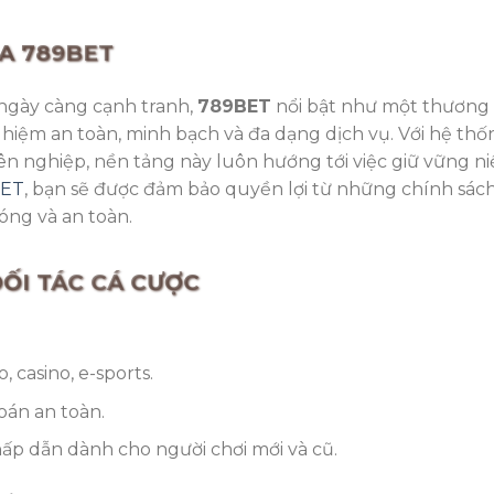
A 789BET
 ngày càng cạnh tranh,
789BET
nổi bật như một thương
ghiệm an toàn, minh bạch và đa dạng dịch vụ. Với hệ thố
ên nghiệp, nền tảng này luôn hướng tới việc giữ vững n
BET
, bạn sẽ được đảm bảo quyền lợi từ những chính sác
óng và an toàn.
ỐI TÁC CÁ CƯỢC
 casino, e-sports.
oán an toàn.
ấp dẫn dành cho người chơi mới và cũ.